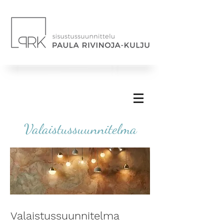
Valaistussuunnitelma
Valaistussuunnitelma