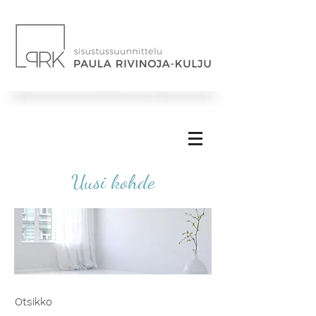
Uusi kohde
Otsikko